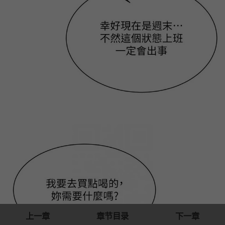
上一章
章节目录
下一章