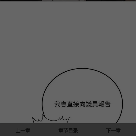
上一章
章节目录
下一章