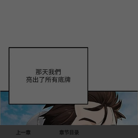
上一章
章节目录