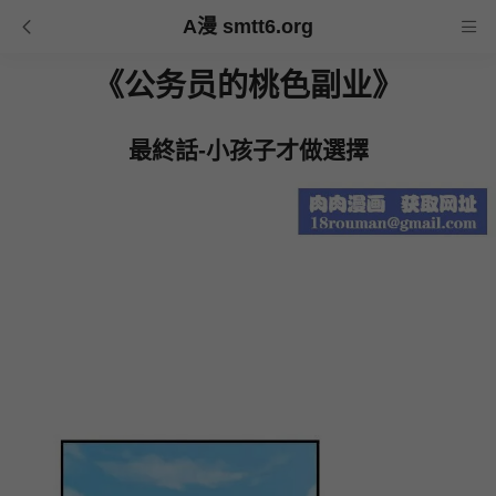
A漫 smtt6.org
《公务员的桃色副业》
最終話-小孩子才做選擇